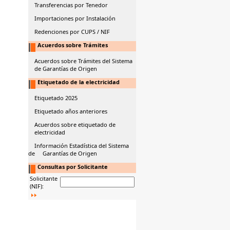
Transferencias por Tenedor
Importaciones por Instalación
Redenciones por CUPS / NIF
Acuerdos sobre Trámites
Acuerdos sobre Trámites del Sistema
de Garantías de Origen
Etiquetado de la electricidad
Etiquetado 2025
Etiquetado años anteriores
Acuerdos sobre etiquetado de
electricidad
Información Estadística del Sistema
de Garantías de Origen
Consultas por Solicitante
Solicitante
(NIF):