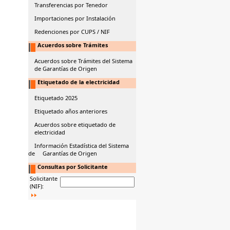
Transferencias por Tenedor
Importaciones por Instalación
Redenciones por CUPS / NIF
Acuerdos sobre Trámites
Acuerdos sobre Trámites del Sistema
de Garantías de Origen
Etiquetado de la electricidad
Etiquetado 2025
Etiquetado años anteriores
Acuerdos sobre etiquetado de
electricidad
Información Estadística del Sistema
de Garantías de Origen
Consultas por Solicitante
Solicitante
(NIF):